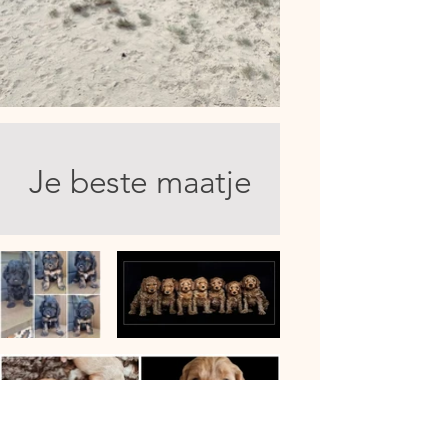
Je beste maatje