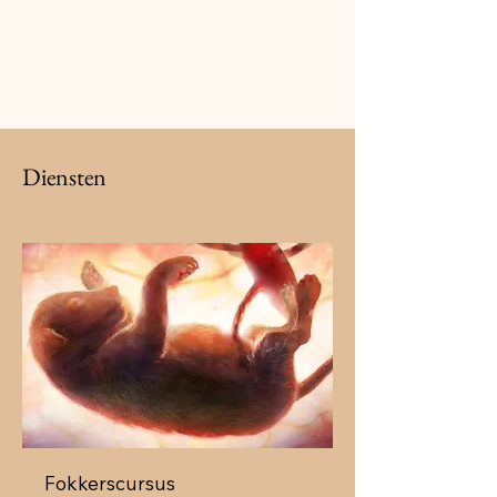
Diensten
Fokkerscursus